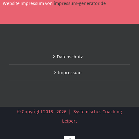
Website Impressum von
impressum-generator.de
Datenschutz
Impressum
© Copyright 2018 -
2026 | Systemisches Coaching
Leipert